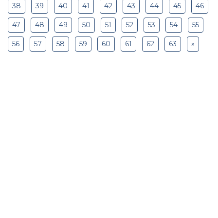
38
39
40
41
42
43
44
45
46
47
48
49
50
51
52
53
54
55
56
57
58
59
60
61
62
63
»