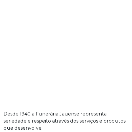
Desde 1940 a Funerária Jauense representa
seriedade e respeito através dos serviços e produtos
que desenvolve.